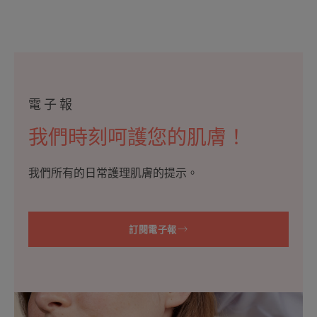
電子報
我們時刻呵護您的肌膚！
我們所有的日常護理肌膚的提示。
訂閱電子報