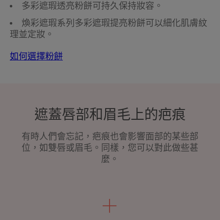
多彩遮瑕透亮粉餅可持久保持妝容。
煥彩遮瑕系列多彩遮瑕提亮粉餅可以細化肌膚紋
理並定妝。
如何選擇粉餅
遮蓋唇部和眉毛上的疤痕
有時人們會忘記，疤痕也會影響面部的某些部
位，如雙唇或眉毛。同樣，您可以對此做些甚
麼。