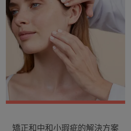
矯正和中和小瑕疵的解決方案