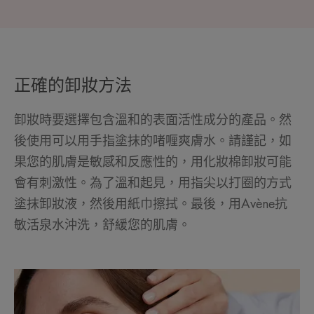
正確的卸妝方法
卸妝時要選擇包含溫和的表面活性成分的產品。然
後使用可以用手指塗抹的啫喱爽膚水。請謹記，如
果您的肌膚是敏感和反應性的，用化妝棉卸妝可能
會有刺激性。為了溫和起見，用指尖以打圈的方式
塗抹卸妝液，然後用紙巾擦拭。最後，用Avène抗
敏活泉水沖洗，舒緩您的肌膚。