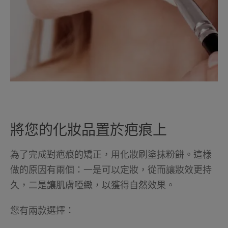
將您的化妝品置於疤痕上
為了完成對疤痕的矯正，用化妝刷塗抹粉餅。這樣
做的原因有兩個：一是可以定妝，從而讓妝效更持
久，二是讓肌膚啞緻，以獲得自然效果。
您有兩款選擇：