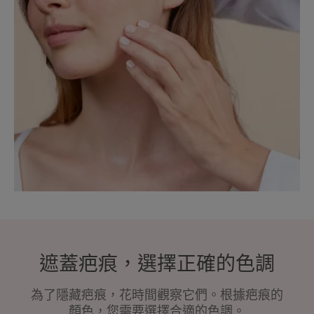
遮蓋疤痕，選擇正確的色調
為了隱藏疤痕，花時間觀察它們。根據疤痕的
顏色，您需要選擇合適的色調。