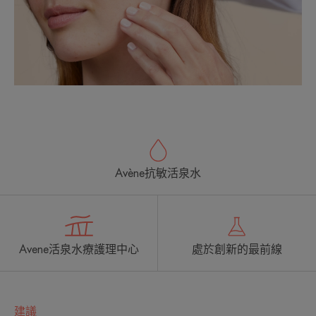
Avène抗敏活泉水
Avene活泉水療護理中心
處於創新的最前線
建議